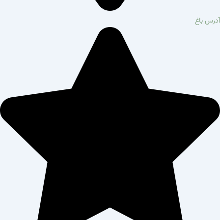
آدرس باغ