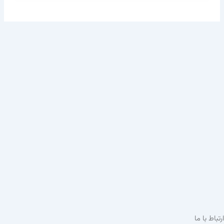
ارتباط با ما