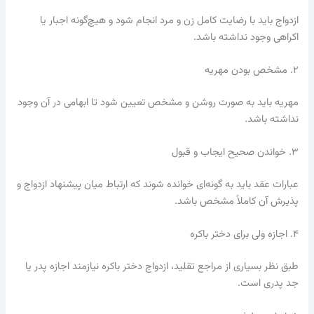
ازدواج باید با رضایت کامل زن و مرد انجام شود و هیچ‌گونه اجبار یا
اکراهی وجود نداشته باشد.
۲. مشخص بودن مهریه
مهریه باید به صورت روشن و مشخص تعیین شود تا ابهامی در آن وجود
نداشته باشد.
۳. خواندن صحیح ایجاب و قبول
عبارات عقد باید به گونه‌ای خوانده شوند که ارتباط میان پیشنهاد ازدواج و
پذیرش آن کاملاً مشخص باشد.
۴. اجازه ولی برای دختر باکره
طبق نظر بسیاری از مراجع تقلید، ازدواج دختر باکره نیازمند اجازه پدر یا
جد پدری است.