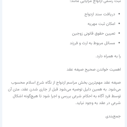
ثبت رسمی ازدواج مزایایی مانند:
دریافت سند ازدواج
امکان ثبت مهریه
تعیین حقوق قانونی زوجین
مسائل مربوط به ارث و فرزند
را به همراه دارد.
اهمیت خواندن صحیح صیغه عقد
صیغه عقد مهم‌ترین بخش مراسم ازدواج از نگاه شرع اسلام محسوب
می‌شود. به همین دلیل توصیه می‌شود قبل از جاری شدن عقد، متن آن
توسط فرد آگاه به احکام شرعی بررسی و اجرا شود تا هیچ‌گونه اشکال
شرعی در عقد به وجود نیاید.
جمع‌بندی