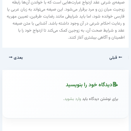
صیغه‌ی شرعی عقد ازدواج عبارت‌هایی است که با خواندن آن‌ها رابطه
زوجیت میان زن و مرد برقرار می‌شود. این صیغه می‌تواند به زبان عربی یا
فارسی خوانده شود، اما باید شرایطی مانند رضایت طرفین، تعیین مهریه
و رعایت احکام شرعی در آن وجود داشته باشد. آشنایی با متن صیغه
عقد و شرایط صحت آن، به زوجین کمک می‌کند تا ازدواج خود را با
اطمینان و آگاهی بیشتری آغاز کنند.
قبلی
بعدی
دیدگاه‌ خود را بنویسید
برای نوشتن دیدگاه باید
وارد بشوید
.