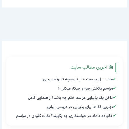
📰 آخرین مطالب سایت
✔
ماه عسل چیست + از تاریخچه تا برنامه ریزی
✔
مراسم پاتختی چیه و چیکار میکنن ؟
✔
داخل پک پذیرایی مراسم ختم چه باشد؟ راهنمایی کامل
✔
بهترین غذاها برای پذیرایی در عروسی ایرانی
✔
خانواده داماد در خواستگاری چه بگویند؟ نکات کلیدی در مراسم