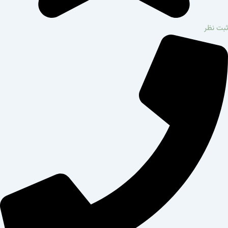
ثبت نظر