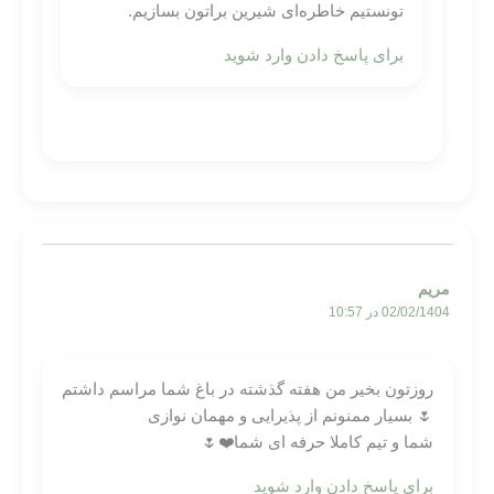
تونستیم خاطره‌ای شیرین براتون بسازیم.
برای پاسخ دادن وارد شوید
مریم
02/02/1404 در 10:57
روزتون بخیر من هفته گذشته در باغ شما مراسم داشتم
🌷 بسیار ممنونم از پذیرایی و مهمان نوازی
شما و تیم کاملا حرفه ای شما❤️🌷
برای پاسخ دادن وارد شوید