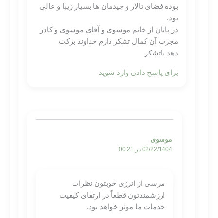
بوده فضای تالار و چیدمان ها بسیار زیبا و عالی
بود.
در پایان از خانم موسوی و آقای موسوی و کادر
مجرب آن کمال تشکر دارم خداوند برکت
دهد.باتشکر
برای پاسخ دادن وارد شوید
موسوی
02/22/1404 در 00:21
مرسی از انرژی خوبتون نظرات
ارزشمندتون قطعاً در ارتقای کیفیت
خدمات ما مؤثر خواهد بود.