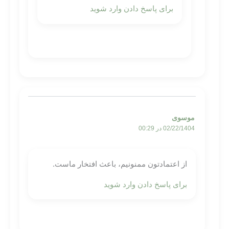
برای پاسخ دادن وارد شوید
موسوی
02/22/1404 در 00:29
از اعتمادتون ممنونیم، باعث افتخار ماست.
برای پاسخ دادن وارد شوید