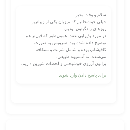
سلام و وقت‌ بخیر
خیلی خوشحالیم که میزبان یکی از زیباترین
روزهای زندگیتون بودیم.
در مورد پذیرایی عقد، همون‌طور که قبل‌تر هم
توضیح داده شده بود، سرویس به صورت
کافیشاپ بوده و شامل شربت و نسکافه
می‌شده، نه آب‌میوه طبیعی.
براتون آرزوی خوشبختی و لحظات شیرین داریم.
برای پاسخ دادن وارد شوید