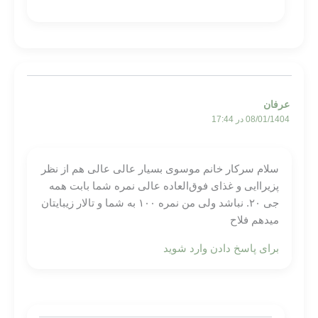
عرفان
08/01/1404 در 17:44
سلام سرکار خانم موسوی بسیار عالی عالی هم از نظر
پزیراایی و غذای فوق‌العاده عالی نمره شما بابت همه
جی ۲۰. نباشد ولی من نمره ۱۰۰ به شما و تالار زیبایتان
میدهم فلاح
برای پاسخ دادن وارد شوید