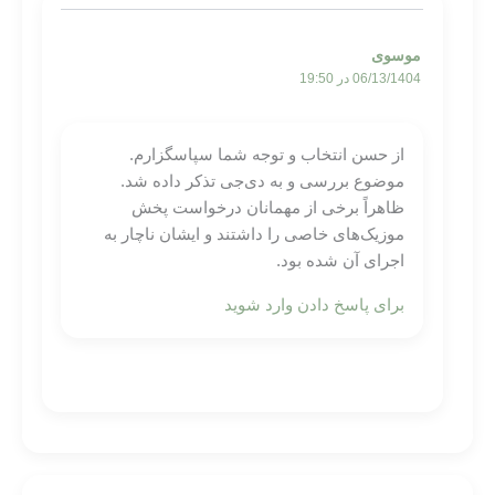
موسوی
06/13/1404 در 19:50
از حسن انتخاب و توجه شما سپاسگزارم.
موضوع بررسی و به دی‌جی تذکر داده شد.
ظاهراً برخی از مهمانان درخواست پخش
موزیک‌های خاصی را داشتند و ایشان ناچار به
اجرای آن شده بود.
برای پاسخ دادن وارد شوید