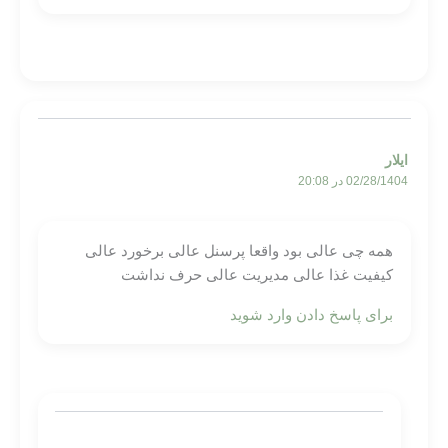
ایلار
02/28/1404 در 20:08
همه چی عالی بود واقعا پرسنل عالی برخورد عالی
کیفیت غذا عالی مدیریت عالی حرف نداشت
برای پاسخ دادن وارد شوید