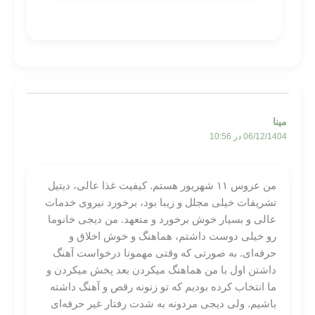
مینا
06/12/1404 در 10:56
من عروس ۱۱ شهریور هستم. کیفیت غذا عالی، دیتیل
تشریفات خیلی مجلل و زیبا بود، برخورد نیروی خدمات
عالی و بسیار خوش برخورد و متعهد. من دیجی خانوما
رو خیلی دوست داشتم، هماهنگ و خوش اخلاق و
حرفه‌ای. به صورتی که وقتی مهمونا درخواست آهنگ
داشتن اول با من هماهنگ میکردن بعد پخش میکردن و
ما انتخاب کرده بودیم که تو زنونه رقص و آهنگ داشته
باشیم. ولی دیجی مردونه به شدت رفتار غیر حرفه‌ای