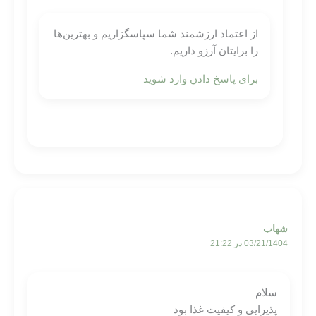
از اعتماد ارزشمند شما سپاسگزاریم و بهترین‌ها
را برایتان آرزو داریم.
برای پاسخ دادن وارد شوید
شهاب
03/21/1404 در 21:22
سلام
پذیرایی و کیفیت غذا بود