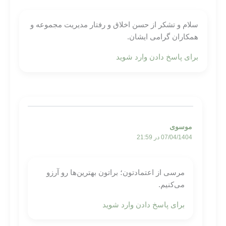
سلام و تشکر از حسن اخلاق و رفتار مدیریت مجموعه و
همکاران گرامی ایشان.
برای پاسخ دادن وارد شوید
موسوی
07/04/1404 در 21:59
مرسی از اعتمادتون؛ براتون بهترین‌ها رو آرزو
می‌کنیم.
برای پاسخ دادن وارد شوید