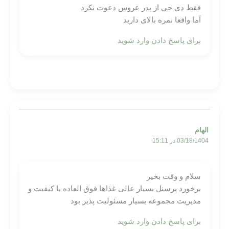
فقط دی جی از پدر عروس دعوت نکرد
آما واقعا نمره بالای دارید
برای پاسخ دادن وارد شوید
الهام
03/18/1404 در 15:11
سلام و وقت بخیر
برخورد پرسنل بسیار عالی غذاها فوق العاده با کیفیت و
مدیریت مجموعه بسیار مسئولیت پذیر بود
برای پاسخ دادن وارد شوید